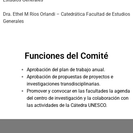
Dra. Ethel M Ríos Orlandi – Catedrática Facultad de Estudios
Generales
Funciones del Comité
Aprobación del plan de trabajo anual.
Aprobación de propuestas de proyectos e
investigaciones transdisciplinarias.
Promover y convocar en las facultades la agenda
del centro de investigación y la colaboración con
las actividades de la Cátedra UNESCO.